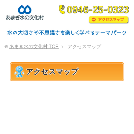
あまぎ水の文化村
TOP
アクセスマップ
アクセスマップ