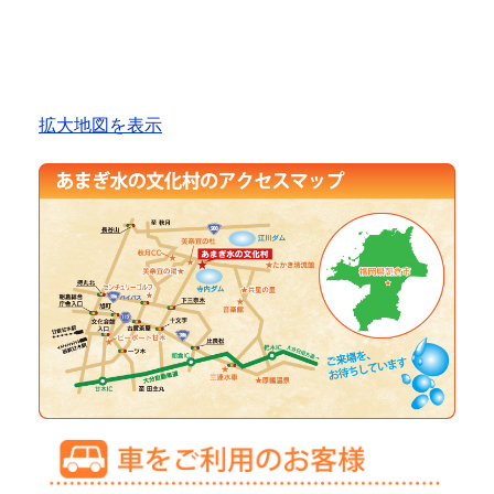
拡大地図を表示