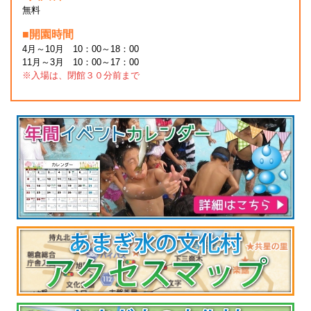
無料
■開園時間
4月～10月 10：00～18：00
11月～3月 10：00～17：00
※入場は、閉館３０分前まで