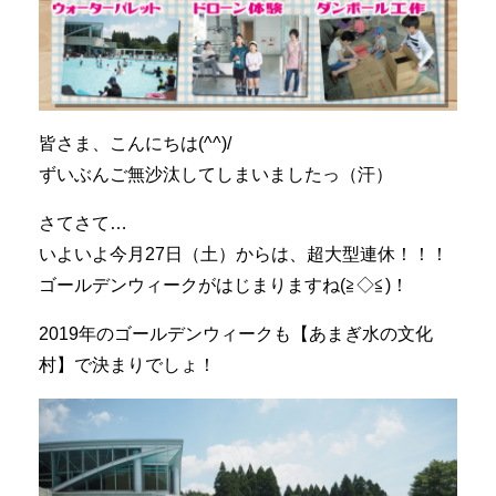
皆さま、こんにちは(^^)/
ずいぶんご無沙汰してしまいましたっ（汗）
さてさて…
いよいよ今月27日（土）からは、超大型連休！！！
ゴールデンウィークがはじまりますね(≧◇≦)！
2019年のゴールデンウィークも【あまぎ水の文化
村】で決まりでしょ！