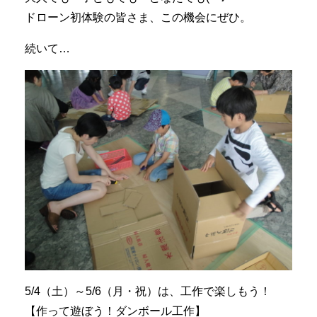
ドローン初体験の皆さま、この機会にぜひ。
続いて…
5/4（土）～5/6（月・祝）は、工作で楽しもう！
【作って遊ぼう！ダンボール工作】