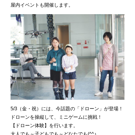
屋内イベントも開催します。
5/3（金・祝）には、今話題の「ドローン」が登場！
ドローンを操縦して、ミニゲームに挑戦！
【ドローン体験】を行います。
大人でも～子どもでも～どなたでも(^^♪