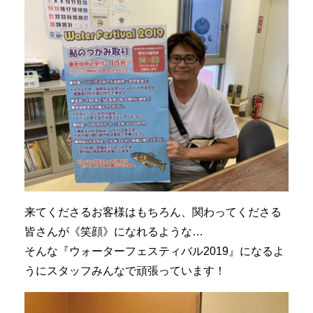
来てくださるお客様はもちろん、関わってくださる
皆さんが《笑顔》になれるような…
そんな『ウォーターフェスティバル2019』になるよ
うにスタッフみんなで頑張っています！