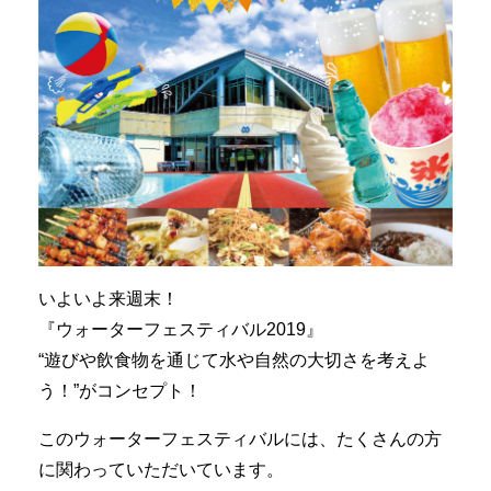
いよいよ来週末！
『ウォーターフェスティバル2019』
“遊びや飲食物を通じて水や自然の大切さを考えよ
う！”がコンセプト！
このウォーターフェスティバルには、たくさんの方
に関わっていただいています。