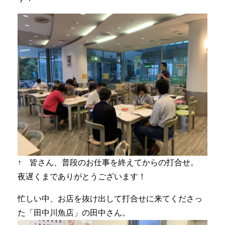
↑ 皆さん、普段のお仕事を終えてからの打合せ。
夜遅くまでありがとうございます！
忙しい中、お店を抜け出して打合せに来てくださっ
た「田中川魚店」の田中さん。