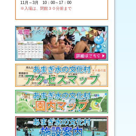
11月～3月 10：00～17：00
※入場は、閉館３０分前まで