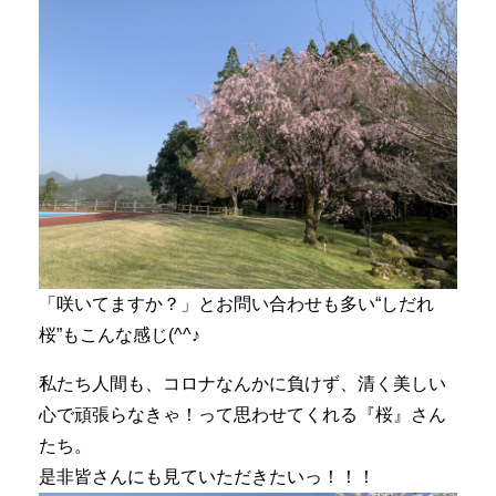
「咲いてますか？」とお問い合わせも多い“しだれ
桜”もこんな感じ(^^♪
私たち人間も、コロナなんかに負けず、清く美しい
心で頑張らなきゃ！って思わせてくれる『桜』さん
たち。
是非皆さんにも見ていただきたいっ！！！