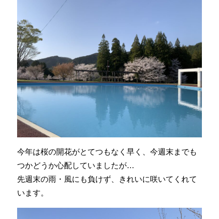
今年は桜の開花がとてつもなく早く、今週末までも
つかどうか心配していましたが…
先週末の雨・風にも負けず、きれいに咲いてくれて
います。