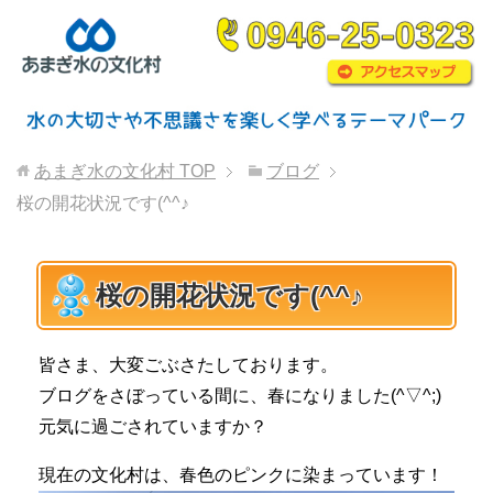
あまぎ水の文化村
TOP
ブログ
桜の開花状況です(^^♪
桜の開花状況です(^^♪
皆さま、大変ごぶさたしております。
ブログをさぼっている間に、春になりました(^▽^;)
元気に過ごされていますか？
現在の文化村は、春色のピンクに染まっています！