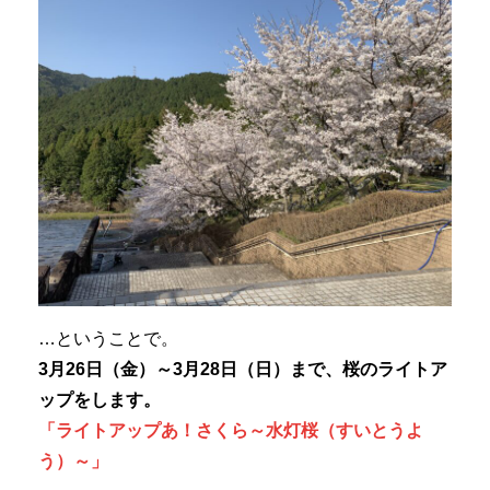
…ということで。
3月26日（金）～3月28日（日）まで、桜のライトア
ップをします。
「ライトアップあ！さくら～水灯桜（すいとうよ
う）～」