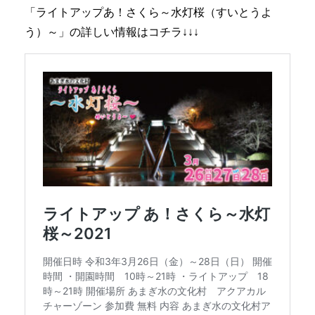
「ライトアップあ！さくら～水灯桜（すいとうよ
う）～」の詳しい情報はコチラ↓↓↓