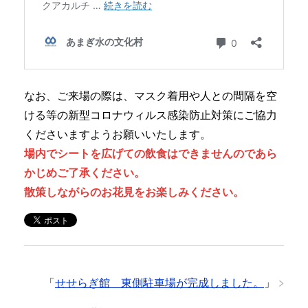
なお、ご来場の際は、マスク着用や人との間隔を空
ける等の新型コロナウィルス感染防止対策にご協力
くださいますようお願いいたします。
場内でシートを広げての飲食はできませんのであら
かじめご了承ください。
散策しながらのお花見をお楽しみください。
「
せせらぎ館 東側駐車場が完成しました。
」