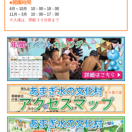
■開園時間
4月～10月 10：00～18：00
11月～3月 10：00～17：00
※入場は、閉館３０分前まで