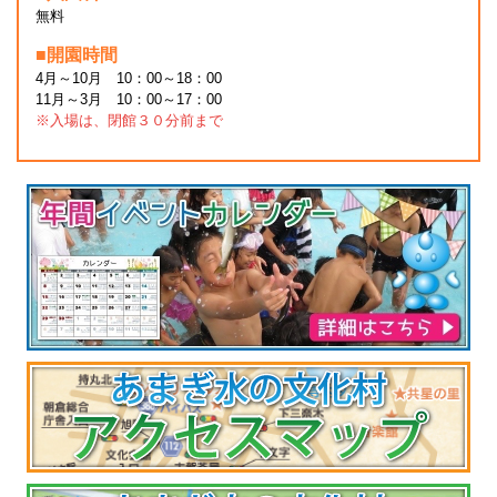
無料
■開園時間
4月～10月 10：00～18：00
11月～3月 10：00～17：00
※入場は、閉館３０分前まで