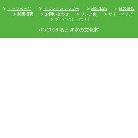
トップページ
イベントカレンダー
施設案内
施設情報
財団概要
お問い合わせ
リンク集
サイトマップ
プライバシーポリシー
(C) 2018 あまぎ水の文化村