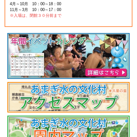
4月～10月 10：00～18：00
11月～3月 10：00～17：00
※入場は、閉館３０分前まで