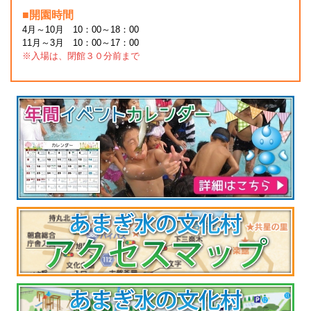
■開園時間
4月～10月 10：00～18：00
11月～3月 10：00～17：00
※入場は、閉館３０分前まで