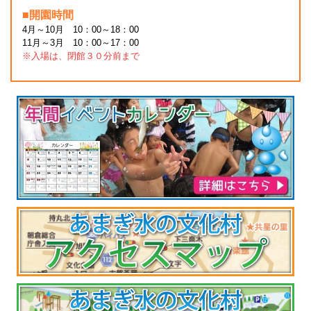
■開園時間
4月～10月 10：00～18：00
11月～3月 10：00～17：00
※入場は、閉館３０分前まで