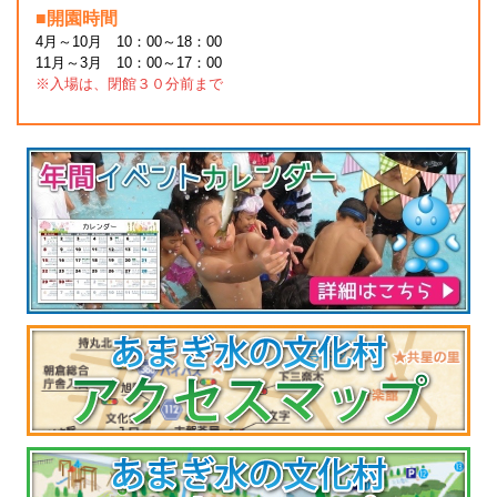
■開園時間
4月～10月 10：00～18：00
11月～3月 10：00～17：00
※入場は、閉館３０分前まで