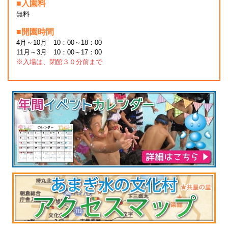
■入園料
無料
■開園時間
4月～10月 10：00～18：00
11月～3月 10：00～17：00
※入場は、閉館３０分前まで