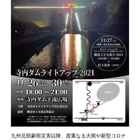
九州北部豪雨災害以降、度重なる大雨や新型コロナ