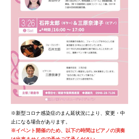
※新型コロナ感染症のまん延状況により、変更・中
止になる場合があります。
※イベント開催のため、以下の時間はピアノの演奏