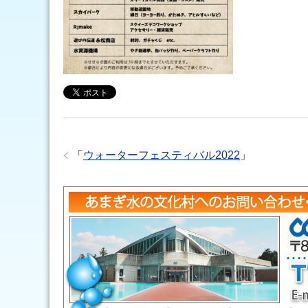
「
ウォーターフェスティバル2022
」