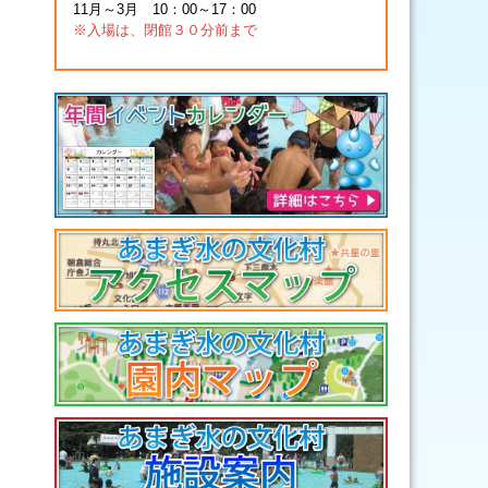
11月～3月 10：00～17：00
※入場は、閉館３０分前まで