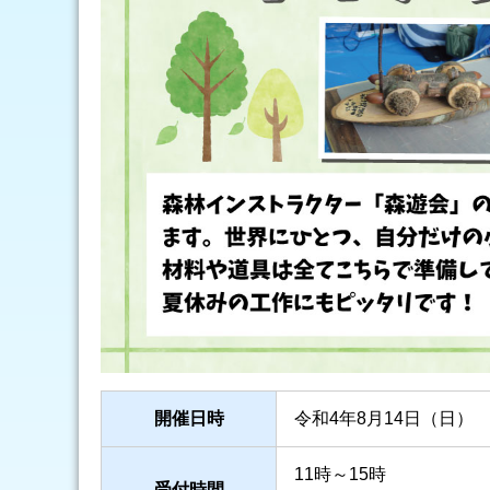
開催日時
令和4年8月14日（日）
11時～15時
受付時間