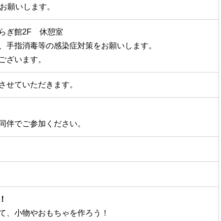
でお願いします。
らぎ館2F 休憩室
、手指消毒等の感染症対策をお願いします。
ございます。
させていただきます。
同伴でご参加ください。
！
て、小物やおもちゃを作ろう！