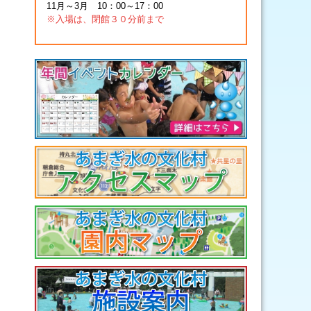
11月～3月 10：00～17：00
※入場は、閉館３０分前まで