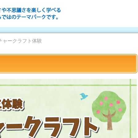
チャークラフト体験