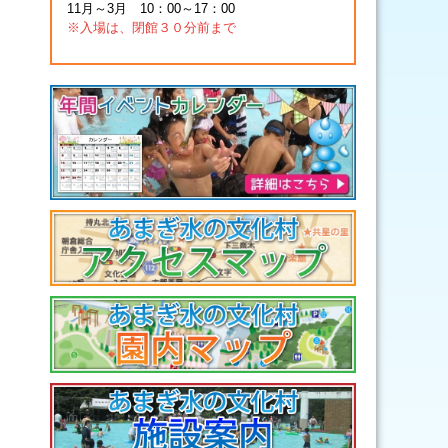
11月～3月 10：00～17：00
※入場は、閉館３０分前まで