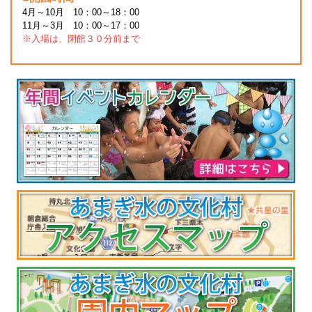
4月～10月 10：00～18：00
11月～3月 10：00～17：00
※入場は、閉館３０分前まで