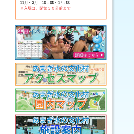
11月～3月 10：00～17：00
※入場は、閉館３０分前まで