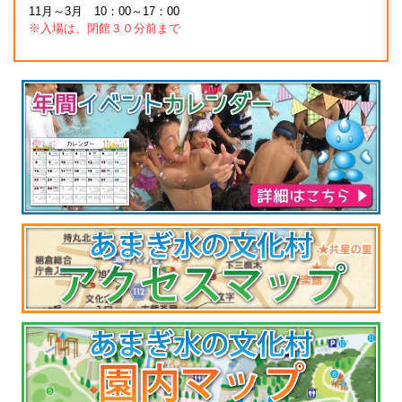
11月～3月 10：00～17：00
※入場は、閉館３０分前まで