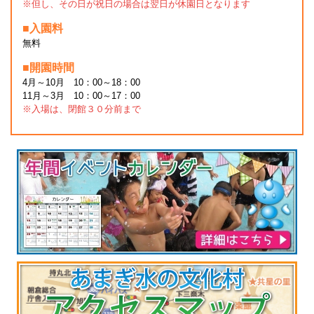
※但し、その日が祝日の場合は翌日が休園日となります
■入園料
無料
■開園時間
4月～10月 10：00～18：00
11月～3月 10：00～17：00
※入場は、閉館３０分前まで