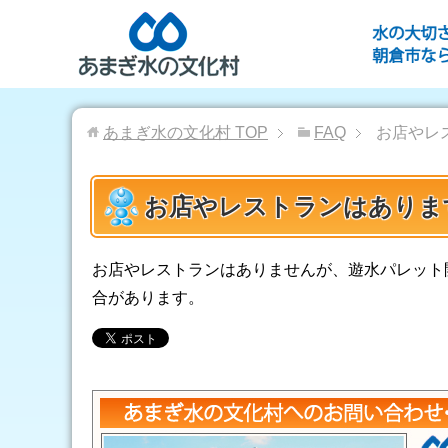
あまぎ水の文化村
TOP
FAQ
お店やレ
お店やレストランはありま
お店やレストランはありませんが、遊水パレット
合があります。