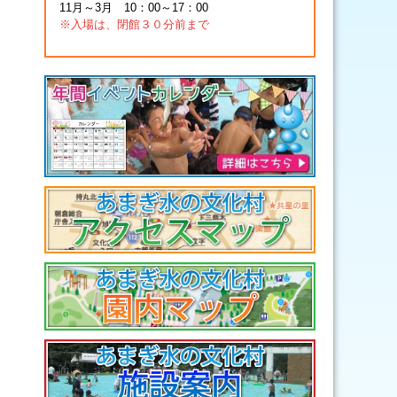
11月～3月 10：00～17：00
※入場は、閉館３０分前まで