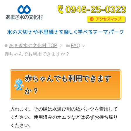
あまぎ水の文化村
TOP
FAQ
赤ちゃんでも利用できますか？
赤ちゃんでも利用できます
か？
入れます。その際は水遊び用の紙パンツを着用して
ください。使用済みのオムツなどは必ずお持ち帰り
ください。