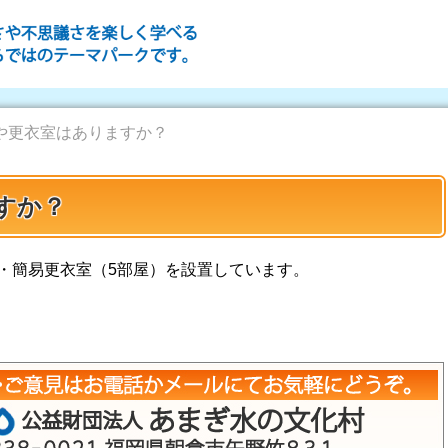
や更衣室はありますか？
すか？
・簡易更衣室（5部屋）を設置しています。