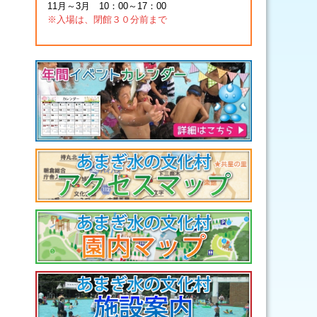
11月～3月 10：00～17：00
※入場は、閉館３０分前まで