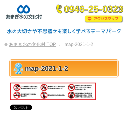
あまぎ水の文化村
TOP
map-2021-1-2
map-2021-1-2