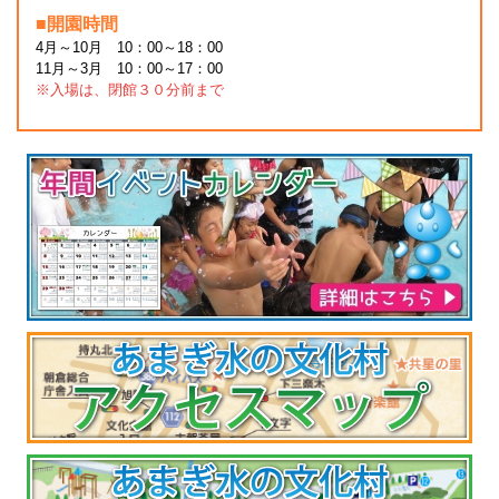
■開園時間
4月～10月 10：00～18：00
11月～3月 10：00～17：00
※入場は、閉館３０分前まで