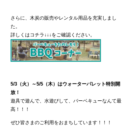
さらに、木炭の販売やレンタル用品を充実しまし
た。
詳しくはコチラ↓↓↓をご確認ください。
5/3（火）～5/5（木）はウォーターパレット特別開
放！
遊具で遊んで、水遊びして、バーベキューなんて最
高！！！
ぜひ皆さまのご利用をおまちしています！！！