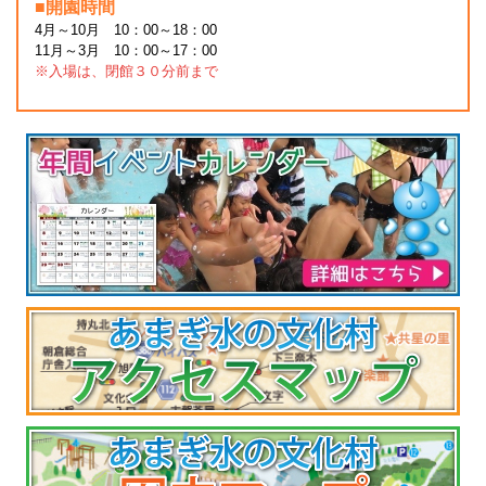
■開園時間
4月～10月 10：00～18：00
11月～3月 10：00～17：00
※入場は、閉館３０分前まで