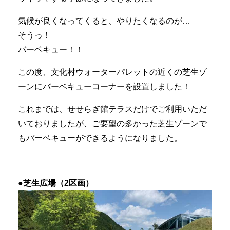
気候が良くなってくると、やりたくなるのが…
そうっ！
バーベキュー！！
この度、文化村ウォーターパレットの近くの芝生ゾ
ーンにバーベキューコーナーを設置しました！
これまでは、せせらぎ館テラスだけでご利用いただ
いておりましたが、ご要望の多かった芝生ゾーンで
もバーベキューができるようになりました。
●芝生広場（2区画）