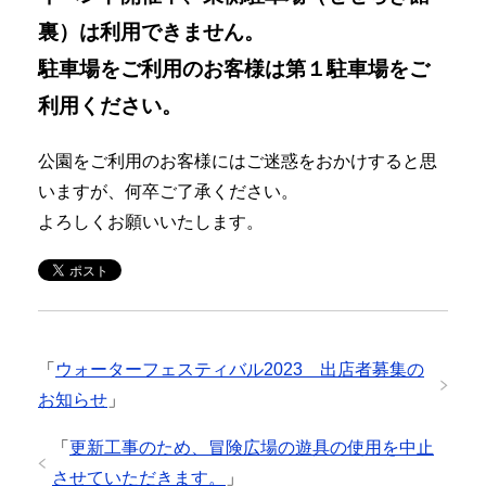
裏）は利用できません。
駐車場をご利用のお客様は第１駐車場をご
利用ください。
公園をご利用のお客様にはご迷惑をおかけすると思
いますが、何卒ご了承ください。
よろしくお願いいたします。
「
ウォーターフェスティバル2023 出店者募集の
お知らせ
」
「
更新工事のため、冒険広場の遊具の使用を中止
させていただきます。
」