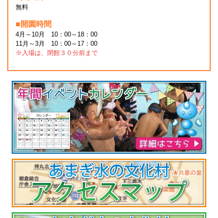
無料
■開園時間
4月～10月 10：00～18：00
11月～3月 10：00～17：00
※入場は、閉館３０分前まで