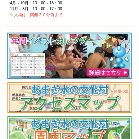
4月～10月 10：00～18：00
11月～3月 10：00～17：00
※入場は、閉館３０分前まで