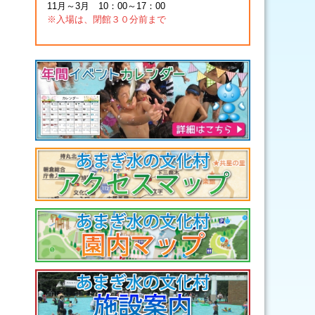
11月～3月 10：00～17：00
※入場は、閉館３０分前まで