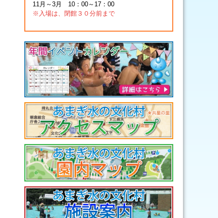
11月～3月 10：00～17：00
※入場は、閉館３０分前まで