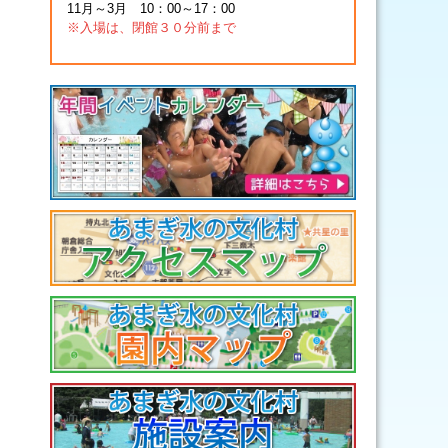
11月～3月 10：00～17：00
※入場は、閉館３０分前まで