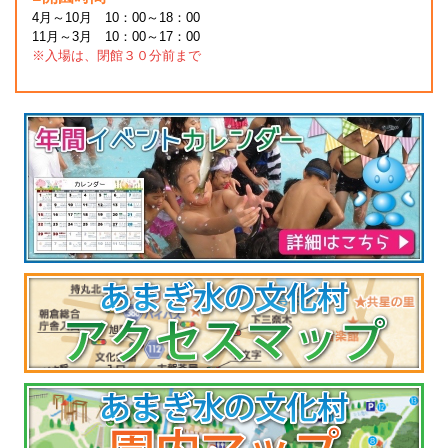
4月～10月 10：00～18：00
11月～3月 10：00～17：00
※入場は、閉館３０分前まで