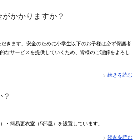
金がかかりますか？
いただきます。安全のために小学生以下のお子様は必ず保護者
的なサービスを提供していくため、皆様のご理解をよろし
続きを読む
か？
）・簡易更衣室（5部屋）を設置しています。
続きを読む