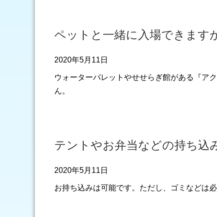
ペットと一緒に入場できます
2020年5月11日
ウォーターパレットやせせらぎ館がある『アク
ん。
テントやお弁当などの持ち込
2020年5月11日
お持ち込みは可能です。ただし、ゴミなどは必