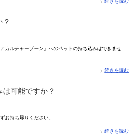
続きを読む
か？
アカルチャーゾーン』へのペットの持ち込みはできませ
続きを読む
みは可能ですか？
ずお持ち帰りください。
続きを読む