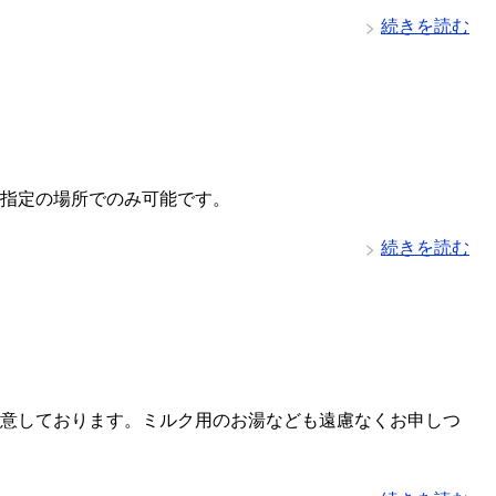
続きを読む
指定の場所でのみ可能です。
続きを読む
意しております。ミルク用のお湯なども遠慮なくお申しつ