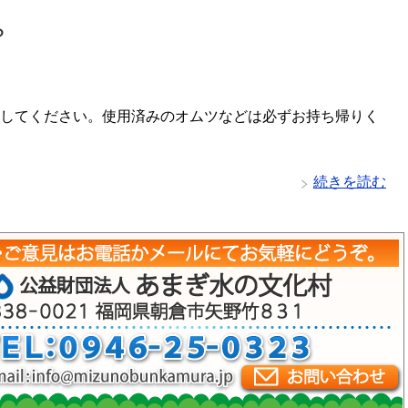
？
してください。使用済みのオムツなどは必ずお持ち帰りく
続きを読む