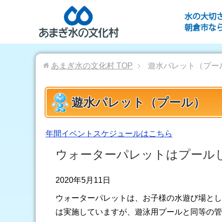
あまぎ水の文化村
TOP
遊水パレット（プー
遊水パレット（プール）
年間イベントスケジュールはこちら
ウォーターパレットはプール
2020年5月11日
ウォーターパレットは、お子様の水遊び場とし
は実施していますが、遊泳用プールと同等の管