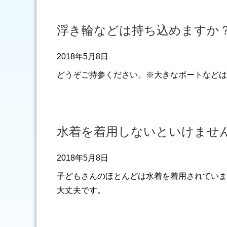
浮き輪などは持ち込めますか
2018年5月8日
どうぞご持参ください。※大きなボートなどは
水着を着用しないといけませ
2018年5月8日
子どもさんのほとんどは水着を着用されていま
大丈夫です。