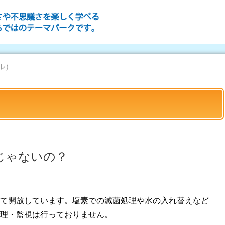
ル）
じゃないの？
て開放しています。塩素での滅菌処理や水の入れ替えなど
理・監視は行っておりません。