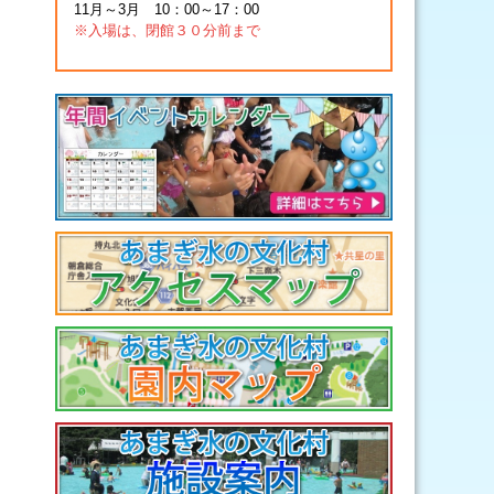
11月～3月 10：00～17：00
※入場は、閉館３０分前まで