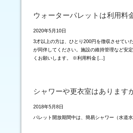
ウォーターパレットは利用料
2020年5月10日
3才以上の方は、ひとり200円を徴収させて
が同伴してください。施設の維持管理など安定
くお願いします。 ※利用料金 […]
シャワーや更衣室はあります
2018年5月8日
パレット開放期間中は、簡易シャワー（水道水