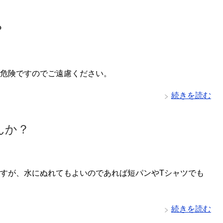
？
危険ですのでご遠慮ください。
続きを読む
んか？
すが、水にぬれてもよいのであれば短パンやTシャツでも
続きを読む