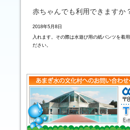
赤ちゃんでも利用できますか
2018年5月8日
入れます。その際は水遊び用の紙パンツを着用
ださい。