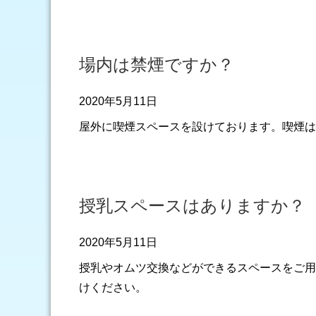
場内は禁煙ですか？
2020年5月11日
屋外に喫煙スペースを設けております。喫煙は
授乳スペースはありますか？
2020年5月11日
授乳やオムツ交換などができるスペースをご用
けください。